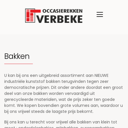
Bakken
U kan bij ons een uitgebreid assortiment aan NIEUWE
industriële kunststof bakken terugvinden tegen zeer
democratische prijzen. Dit onder andere doordat een groot
deel van onze bakken worden vervaardigd uit
gerecycleerde materialen, wat de prijs zeker ten goede
komt. We kopen bovendien grote volumes aan, waardoor u
bij ons vrijwel steeds de laagste prijs bekomt.
Bij ons kan u terecht voor vrijwel alle bakken van klein tot