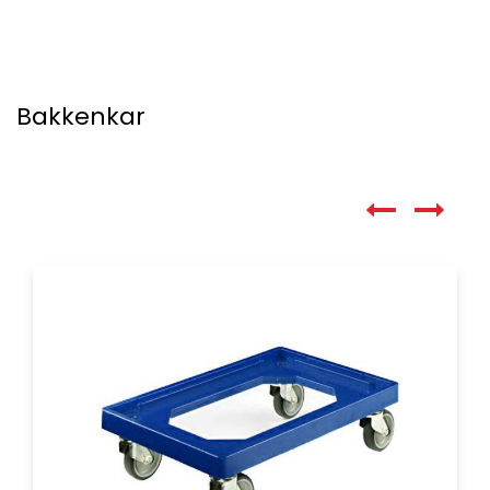
Bakkenkar