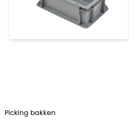
Picking bakken