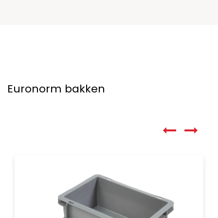
Euronorm bakken