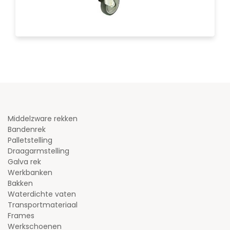
Middelzware rekken
Bandenrek
Palletstelling
Draagarmstelling
Galva rek
Werkbanken
Bakken
Waterdichte vaten
Transportmateriaal
Frames
Werkschoenen